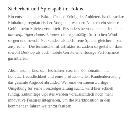
Sicherheit und Spielspaß im Fokus
Ein entscheidender Faktor für den Erfolg des Anbieters ist die strikte
Einhaltung regulatorischer Vorgaben, was den Nutzern ein sicheres
Gefühl beim Spielen vermittelt. Besonders hervorzuheben sind dabei
die vielfältigen Bonusaktionen
, die regelmäßig für frischen Wind
sorgen und sowohl Neukunden als auch treue Spieler gleichermaßen
ansprechen. Die technische Infrastruktur ist zudem so gestaltet, dass
sowohl Desktop als auch mobile Geräte eine flüssige Performance
garantieren.
Abschließend lässt sich festhalten, dass die Kombination aus
Benutzerfreundlichkeit und einer professionellen Kundenbetreuung
das gesamte Angebot abrundet. Wer eine vertrauenswürdige
Umgebung für seine Freizeitgestaltung sucht, wird hier schnell
fündig. Zukünftige Updates werden voraussichtlich noch mehr
innovative Features integrieren, um die Marktposition in den
kommenden Jahren weiter zu festigen.