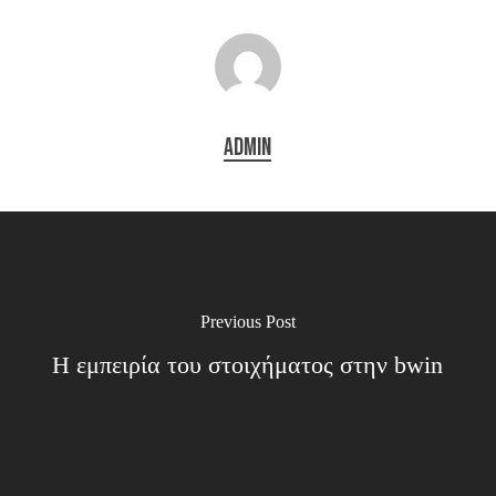
admin
Previous Post
Η εμπειρία του στοιχήματος στην bwin