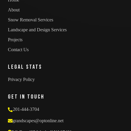
About
Snow Removal Services
Landscape and Design Services
Projects
Contact Us
Legal Stats
Privacy Policy
Get in touch
201-444-3704
grandscapes@optonline.net