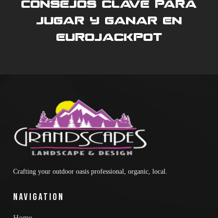
Consejos clave para
jugar y ganar en
Eurojackpot
Crafting your outdoor oasis professional, organic, local.
Navigation
Home