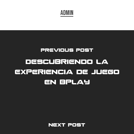
admin
Previous Post
Descubriendo la
experiencia de juego
en bplay
Next Post