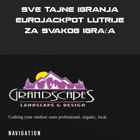
Sve tajne igranja
eurojackpot lutrije
za svakog igrača
Crafting your outdoor oasis professional, organic, local.
Navigation