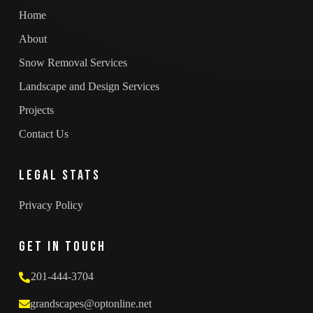
Home
About
Snow Removal Services
Landscape and Design Services
Projects
Contact Us
Legal Stats
Privacy Policy
Get in touch
201-444-3704
grandscapes@optonline.net