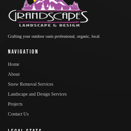
Crafting your outdoor oasis professional, organic, local.
Navigation
Home
About
Snow Removal Services
Landscape and Design Services
Projects
Contact Us