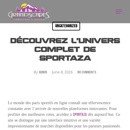
Skip
Menu
to
Close
main
Menu
content
Uncategorized
Découvrez l’univers
complet de
Sportaza
By
June 8, 2026
admin
No Comments
Le monde des paris sportifs en ligne connaît une effervescence
constante avec l’arrivée de nouvelles plateformes innovantes. Pour
sportaza
profiter des meilleures cotes, accédez à
dès aujourd’hui. Ce
site se distingue par une interface intuitive et une variété
impressionnante de marchés disponibles pour les parieurs passionnés.