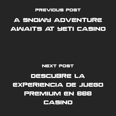
Previous Post
A Snowy Adventure
Awaits at Yeti Casino
Next Post
Descubre la
experiencia de juego
premium en 888
casino