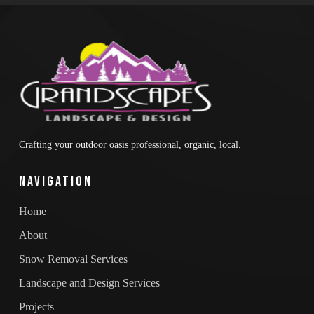
Crafting your outdoor oasis professional, organic, local.
Navigation
Home
About
Snow Removal Services
Landscape and Design Services
Projects