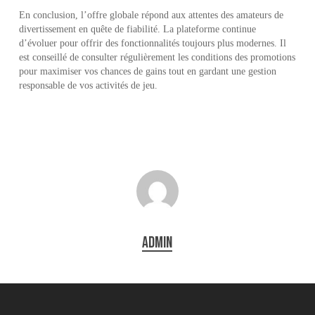
En conclusion, l’offre globale répond aux attentes des amateurs de
divertissement en quête de fiabilité. La plateforme continue
d’évoluer pour offrir des fonctionnalités toujours plus modernes. Il
est conseillé de consulter régulièrement les conditions des promotions
pour maximiser vos chances de gains tout en gardant une gestion
responsable de vos activités de jeu.
admin