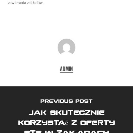
zawierania zakładów.
admin
Previous Post
Jak skutecznie
korzystać z oferty
sts w zakładach