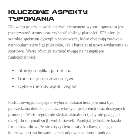
Kluczowe aspekty
typowania
Dla wielu graczy najważniejszym elementem wyboru operatora jest
przejrzystość strony oraz szybkość obsługi płatności.
STS
oferuje
szerokie spektrum dyscyplin sportowych, które obejmują zarówno
najpopularniejsze ligi piłkarskie, jak i bardziej niszowe wydarzenia e-
sportowe. Warto również zwrócić uwagę na następujące
funkcjonalności:
Intuicyjna aplikacja mobilna
Transmisje meczów na żywo
Szybkie metody wpłat i wypłat
Podsumowując, decyzja o wyborze bukmachera powinna być
poprzedzona dokładną analizą własnych preferencji oraz dostępnych
promocji. Warto regularnie śledzić aktualności, aby nie przegapić
okazji do optymalizacji swoich stawek. Pamiętaj jednak, że każda
forma hazardu wiąże się z ryzykiem utraty środków, dlatego
kluczowe jest zachowanie pełnej odpowiedzialności podczas