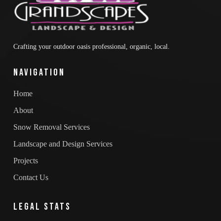
Crafting your outdoor oasis professional, organic, local.
Navigation
Home
About
Snow Removal Services
Landscape and Design Services
Projects
Contact Us
Legal Stats