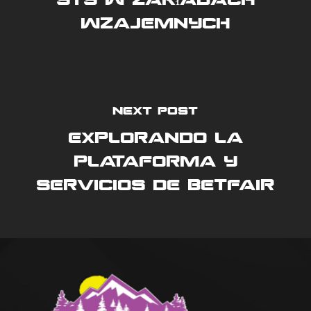
wzajemnych
Next Post
Explorando la
plataforma y
servicios de Betfair