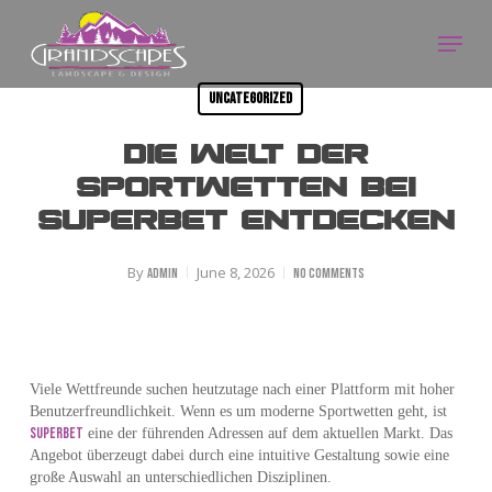
Skip
Menu
to
Close
main
Menu
content
Uncategorized
Die Welt der
Sportwetten bei
Superbet entdecken
By
June 8, 2026
admin
No Comments
Viele Wettfreunde suchen heutzutage nach einer Plattform mit hoher
Benutzerfreundlichkeit. Wenn es um moderne Sportwetten geht, ist
superbet
eine der führenden Adressen auf dem aktuellen Markt. Das
Angebot überzeugt dabei durch eine intuitive Gestaltung sowie eine
große Auswahl an unterschiedlichen Disziplinen.