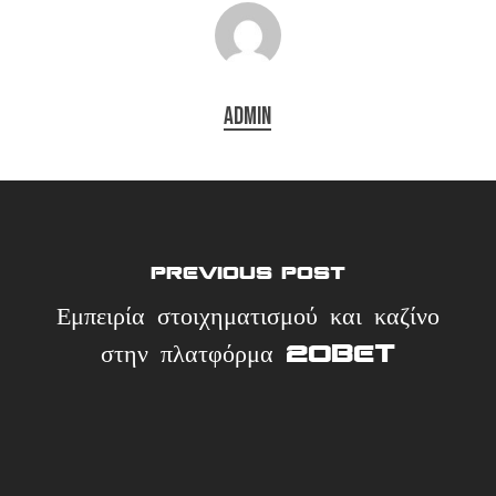
admin
Previous Post
Εμπειρία στοιχηματισμού και καζίνο
στην πλατφόρμα 20bet