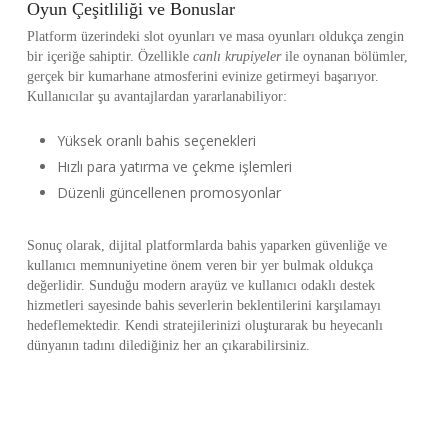
Oyun Çeşitliliği ve Bonuslar
Platform üzerindeki slot oyunları ve masa oyunları oldukça zengin
bir içeriğe sahiptir. Özellikle
canlı krupiyeler
ile oynanan bölümler,
gerçek bir kumarhane atmosferini evinize getirmeyi başarıyor.
Kullanıcılar şu avantajlardan yararlanabiliyor:
Yüksek oranlı bahis seçenekleri
Hızlı para yatırma ve çekme işlemleri
Düzenli güncellenen promosyonlar
Sonuç olarak, dijital platformlarda bahis yaparken güvenliğe ve
kullanıcı memnuniyetine önem veren bir yer bulmak oldukça
değerlidir. Sunduğu modern arayüz ve kullanıcı odaklı destek
hizmetleri sayesinde bahis severlerin beklentilerini karşılamayı
hedeflemektedir. Kendi stratejilerinizi oluşturarak bu heyecanlı
dünyanın tadını dilediğiniz her an çıkarabilirsiniz.