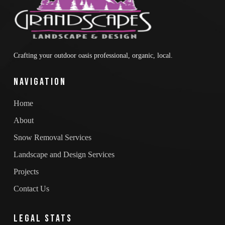
Crafting your outdoor oasis professional, organic, local.
Navigation
Home
About
Snow Removal Services
Landscape and Design Services
Projects
Contact Us
Legal Stats