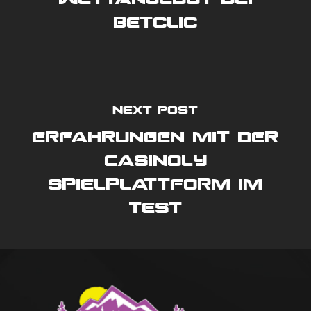
Betclic
Next Post
Erfahrungen mit der
Casinoly
Spielplattform im
Test