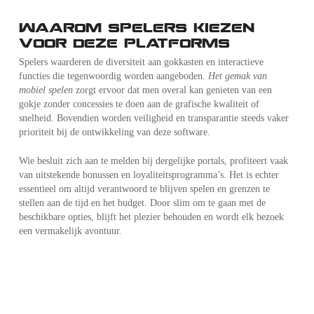
Waarom spelers kiezen
voor deze platforms
Spelers waarderen de diversiteit aan gokkasten en interactieve
functies die tegenwoordig worden aangeboden.
Het gemak van
mobiel spelen
zorgt ervoor dat men overal kan genieten van een
gokje zonder concessies te doen aan de grafische kwaliteit of
snelheid. Bovendien worden veiligheid en transparantie steeds vaker
prioriteit bij de ontwikkeling van deze software.
Wie besluit zich aan te melden bij dergelijke portals, profiteert vaak
van uitstekende bonussen en loyaliteitsprogramma’s. Het is echter
essentieel om altijd verantwoord te blijven spelen en grenzen te
stellen aan de tijd en het budget. Door slim om te gaan met de
beschikbare opties, blijft het plezier behouden en wordt elk bezoek
een vermakelijk avontuur.