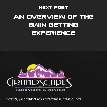
Next Post
An Overview of the
Bwin Betting
Experience
Crafting your outdoor oasis professional, organic, local.