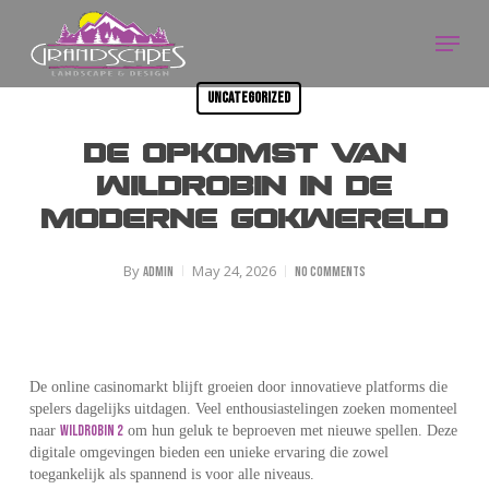
Skip
Menu
to
Close
main
Menu
content
Uncategorized
De opkomst van
wildrobin in de
moderne gokwereld
By
May 24, 2026
admin
No Comments
De online casinomarkt blijft groeien door innovatieve platforms die
spelers dagelijks uitdagen. Veel enthousiastelingen zoeken momenteel
wildrobin 2
naar
om hun geluk te beproeven met nieuwe spellen. Deze
digitale omgevingen bieden een unieke ervaring die zowel
toegankelijk als spannend is voor alle niveaus.