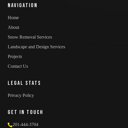
Navigation
Home
About
Snow Removal Services
Landscape and Design Services
Projects
Contact Us
Legal Stats
Privacy Policy
Get in touch
201-444-3704