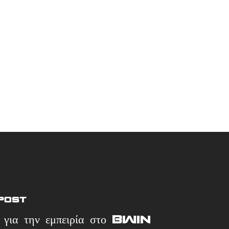
Post
 για την εμπειρία στο bwin