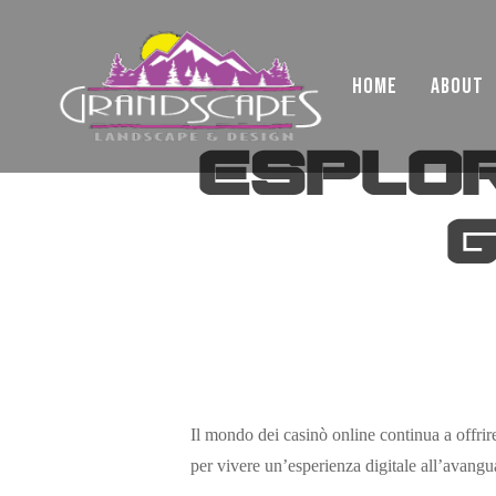
Skip
to
main
Home
About
content
Esplor
g
Il mondo dei casinò online continua a offrire
per vivere un’esperienza digitale all’avangua