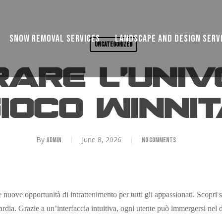
Snow Removal Services
Landscape and Design Serv
Uncategorized
are l’univ
ioco Winni
By
June 8, 2026
admin
No Comments
 nuove opportunità di intrattenimento per tutti gli appassionati. Scopri s
rdia. Grazie a un’interfaccia intuitiva, ogni utente può immergersi nel d