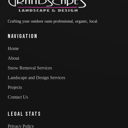
Crafting your outdoor oasis professional, organic, local.
Navigation
Home
About
Snow Removal Services
Landscape and Design Services
Projects
Contact Us
Legal Stats
Privacy Policy