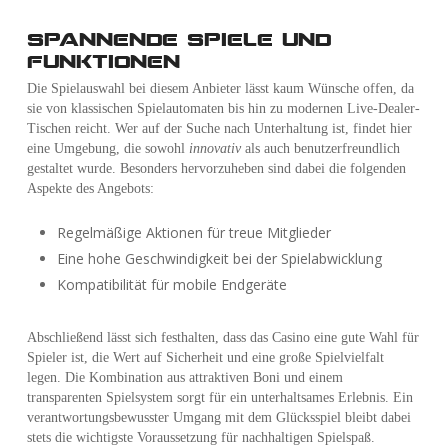
Spannende Spiele und
Funktionen
Die Spielauswahl bei diesem Anbieter lässt kaum Wünsche offen, da
sie von klassischen Spielautomaten bis hin zu modernen Live-Dealer-
Tischen reicht. Wer auf der Suche nach Unterhaltung ist, findet hier
eine Umgebung, die sowohl
innovativ
als auch benutzerfreundlich
gestaltet wurde. Besonders hervorzuheben sind dabei die folgenden
Aspekte des Angebots:
Regelmäßige Aktionen für treue Mitglieder
Eine hohe Geschwindigkeit bei der Spielabwicklung
Kompatibilität für mobile Endgeräte
Abschließend lässt sich festhalten, dass das Casino eine gute Wahl für
Spieler ist, die Wert auf Sicherheit und eine große Spielvielfalt
legen. Die Kombination aus attraktiven Boni und einem
transparenten Spielsystem sorgt für ein unterhaltsames Erlebnis. Ein
verantwortungsbewusster Umgang mit dem Glücksspiel bleibt dabei
stets die wichtigste Voraussetzung für nachhaltigen Spielspaß.